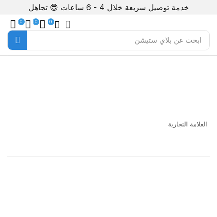
خدمة توصيل سريعة خلال 4 - 6 ساعات 😎
تجاهل
0
0
0
ابحث عن
بلاي ستيشن
غير متوفر
العلامة التجارية