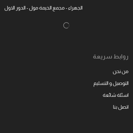
الجهراء - مجمع الخيمة مول - الدور الاول
روابط سريعة
من نحن
التوصيل و التسليم
اسئلة شائعة
اتصل بنا