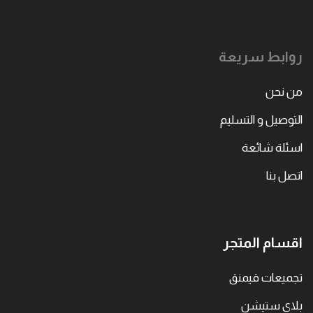
روابط سريعة
من نحن
التوصيل و التسليم
اسئلة شائعة
اتصل بنا
اقسام المتجر
تجميعات قيمنق
بلاي ستيشن