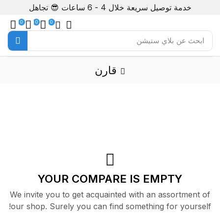
خدمة توصيل سريعة خلال 4 - 6 ساعات 😎
تجاهل
0
0
0
ابحث عن
بلاي ستيشن
قارن
YOUR COMPARE IS EMPTY
We invite you to get acquainted with an assortment of
our shop. Surely you can find something for yourself!