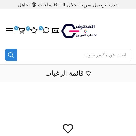
خدمة توصيل سريعة خلال 4 - 6 ساعات 😎
تجاهل
0
0
0
ابحث عن
مكسر صوت
قائمة الرغبات