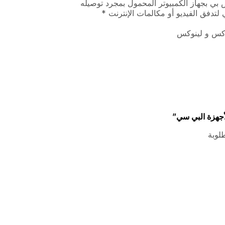
بي بجهاز الكمبيوتر المحمول بمجرد توصيله
لوبة