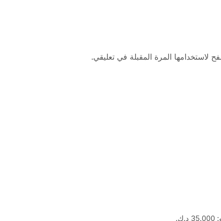
ح لاستخدامها المرة المقبلة في تعليقي.
.ك.