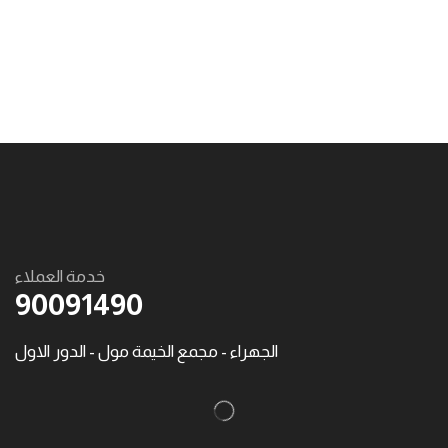
خدمة العملاء
90091490
الجهراء - مجمع الخيمة مول - الدور الاول