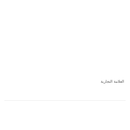
العلامة التجارية