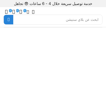
خدمة توصيل سريعة خلال 4 - 6 ساعات 😎
تجاهل
0
0
0
ابحث عن
بلاي ستيشن