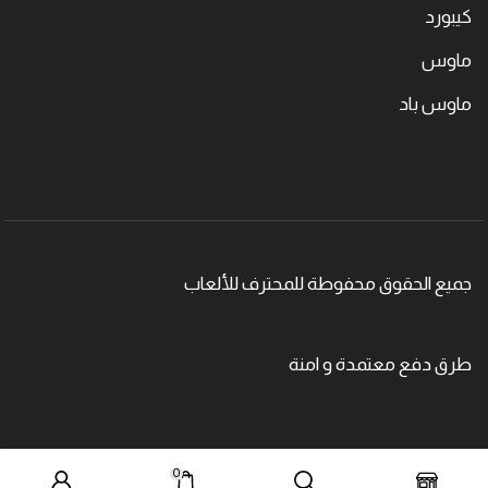
كيبورد
ماوس
ماوس باد
جميع الحقوق محفوطة للمحترف للألعاب
طرق دفع معتمدة و امنة
0