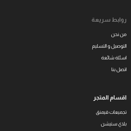
روابط سريعة
من نحن
التوصيل و التسليم
اسئلة شائعة
اتصل بنا
اقسام المتجر
تجميعات قيمنق
بلاي ستيشن