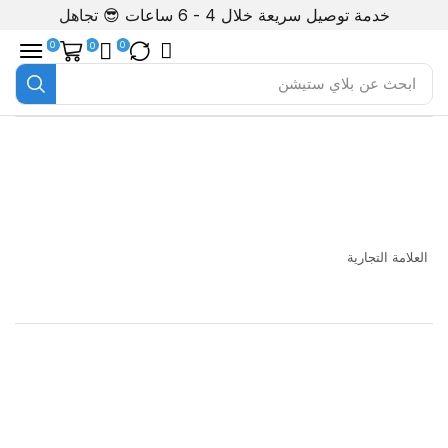
خدمة توصيل سريعة خلال 4 - 6 ساعات 😎
تجاهل
0
0
0
ابحث عن
بلاي ستيشن
العلامة التجارية