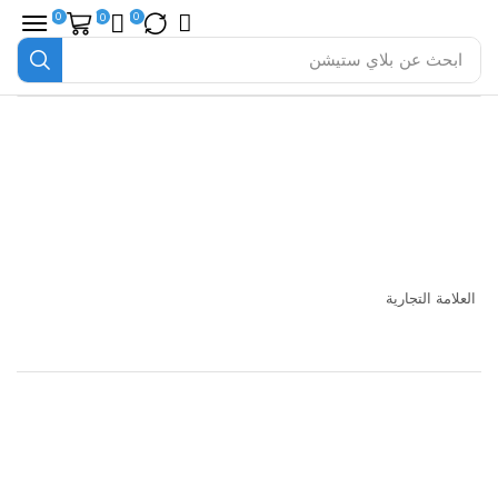
0
0
0
ابحث عن
بلاي ستيشن
العلامة التجارية