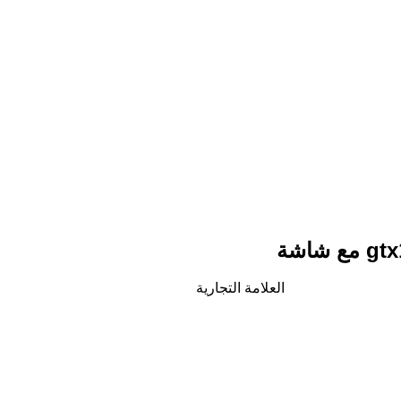
العلامة التجارية