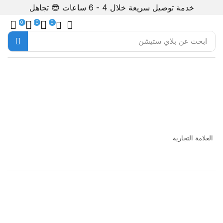
خدمة توصيل سريعة خلال 4 - 6 ساعات 😎
تجاهل
0
0
0
ابحث عن
بلاي ستيشن
غير متوفر
العلامة التجارية