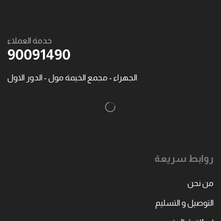
خدمة العملاء
90091490
الجهراء - مجمع الخيمة مول - الدور الاول
روابط سريعة
من نحن
التوصيل و التسليم