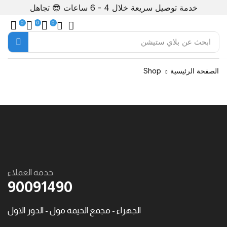
خدمة توصيل سريعة خلال 4 - 6 ساعات 😎
تجاهل
0
0
0
ابحث عن
بلاي ستيشن
الصفحة الرئيسية
Shop
خدمة العملاء
90091490
الجهراء - مجمع الخيمة مول - الدور الاول