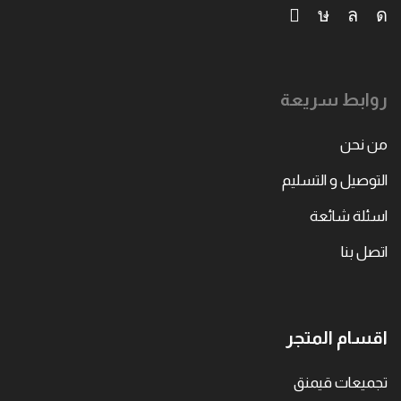
روابط سريعة
من نحن
التوصيل و التسليم
اسئلة شائعة
اتصل بنا
اقسام المتجر
تجميعات قيمنق