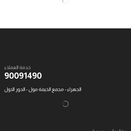
خدمة العملاء
90091490
الجهراء - مجمع الخيمة مول - الدور الاول