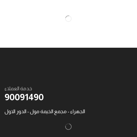
خدمة العملاء
90091490
الجهراء - مجمع الخيمة مول - الدور الاول