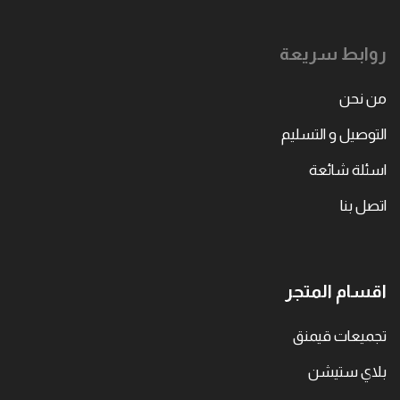
روابط سريعة
من نحن
التوصيل و التسليم
اسئلة شائعة
اتصل بنا
اقسام المتجر
تجميعات قيمنق
بلاي ستيشن