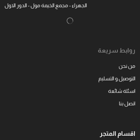
الجهراء - مجمع الخيمة مول - الدور الاول
روابط سريعة
من نحن
التوصيل و التسليم
اسئلة شائعة
اتصل بنا
اقسام المتجر