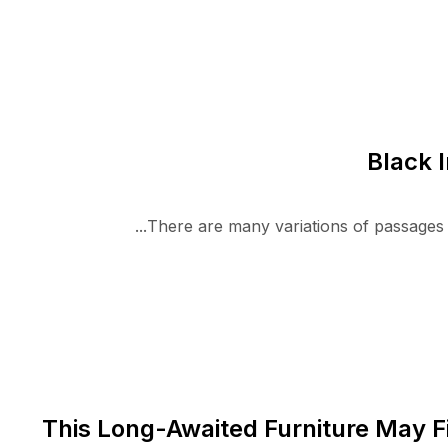
Black 
There are many variations of passages o
This Long-Awaited Furniture May F