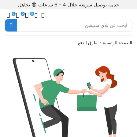
خدمة توصيل سريعة خلال 4 - 6 ساعات 😎
تجاهل
0
0
0
ابحث عن
بلاي ستيشن
الصفحة الرئيسية
طرق الدفع