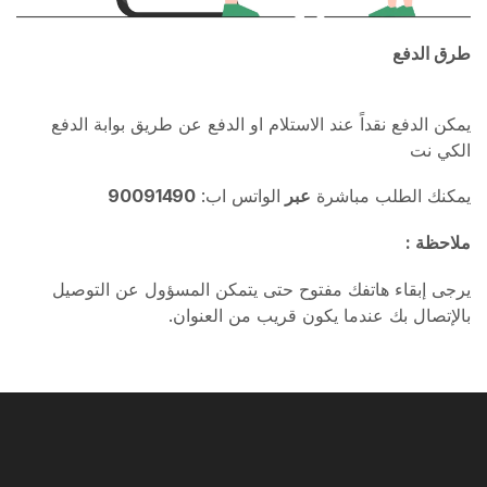
طرق الدفع
يمكن الدفع نقداً عند الاستلام او الدفع عن طريق بوابة الدفع
الكي نت
يمكنك الطلب مباشرة
عبر
الواتس اب:
90091490
ملاحظة :
يرجى إبقاء هاتفك مفتوح حتى يتمكن المسؤول عن التوصيل
بالإتصال بك عندما يكون قريب من العنوان.